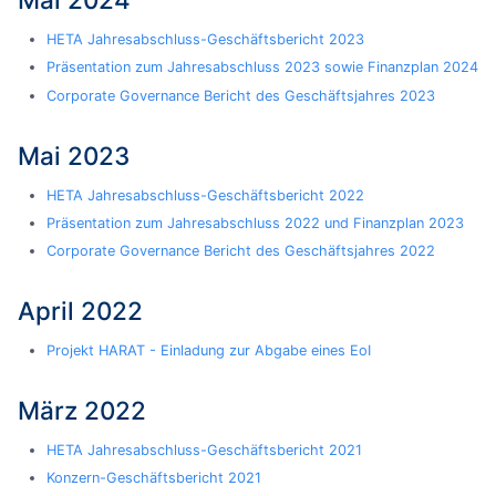
HETA Jahresabschluss-Geschäftsbericht 2023
Präsentation zum Jahresabschluss 2023 sowie Finanzplan 2024
Corporate Governance Bericht des Geschäftsjahres 2023
Mai 2023
HETA Jahresabschluss-Geschäftsbericht 2022
Präsentation zum Jahresabschluss 2022 und Finanzplan 2023
Corporate Governance Bericht des Geschäftsjahres 2022
April 2022
Projekt HARAT - Einladung zur Abgabe eines EoI
März 2022
HETA Jahresabschluss-Geschäftsbericht 2021
Konzern-Geschäftsbericht 2021