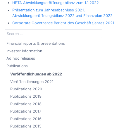
HETA Abwicklungseröffnungsbilanz zum 1.1.2022
Präsentation zum Jahresabschluss 2021,
Abwicklungseröffnungsbilanz 2022 und Finanzplan 2022
Corporate Governance Bericht des Geschäftsjahres 2021
Financial reports & presentations
Investor Information
Ad hoc releases
Publications
Veröffentlichungen ab 2022
Veröffentlichungen 2021
Publications 2020
Publications 2019
Publications 2018
Publications 2017
Publications 2016
Publications 2015