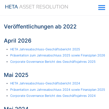
Veröffentlichungen ab 2022
April 2026
HETA Jahresabschluss-Geschäftsbericht 2025
Präsentation zum Jahresabschluss 2025 sowie Finanzplan 2026
Corporate Governance Bericht des Geschäftsjahres 2025
Mai 2025
HETA Jahresabschluss-Geschäftsbericht 2024
Präsentation zum Jahresabschluss 2024 sowie Finanzplan 2025
Corporate Governance Bericht des Geschäftsjahres 2024
Mai 2024