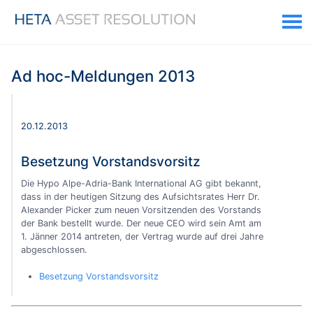
Ad hoc-Meldungen 2013
20.12.2013
Besetzung Vorstandsvorsitz
Die Hypo Alpe-Adria-Bank International AG gibt bekannt,
dass in der heutigen Sitzung des Aufsichtsrates Herr Dr.
Alexander Picker zum neuen Vorsitzenden des Vorstands
der Bank bestellt wurde. Der neue CEO wird sein Amt am
1. Jänner 2014 antreten, der Vertrag wurde auf drei Jahre
abgeschlossen.
Besetzung Vorstandsvorsitz