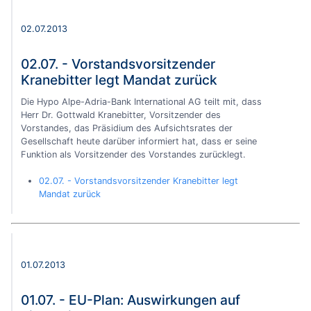
02.07.2013
02.07. - Vorstandsvorsitzender
Kranebitter legt Mandat zurück
Die Hypo Alpe-Adria-Bank International AG teilt mit, dass
Herr Dr. Gottwald Kranebitter, Vorsitzender des
Vorstandes, das Präsidium des Aufsichtsrates der
Gesellschaft heute darüber informiert hat, dass er seine
Funktion als Vorsitzender des Vorstandes zurücklegt.
02.07. - Vorstandsvorsitzender Kranebitter legt
Mandat zurück
01.07.2013
01.07. - EU-Plan: Auswirkungen auf