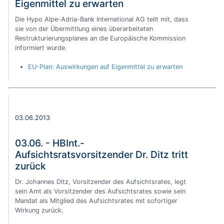
Eigenmittel zu erwarten
Die Hypo Alpe-Adria-Bank International AG teilt mit, dass
sie von der Übermittlung eines überarbeiteten
Restrukturierungsplanes an die Europäische Kommission
informiert wurde.
EU-Plan: Auswirkungen auf Eigenmittel zu erwarten
03.06.2013
03.06. - HBInt.-
Aufsichtsratsvorsitzender Dr. Ditz tritt
zurück
Dr. Johannes Ditz, Vorsitzender des Aufsichtsrates, legt
sein Amt als Vorsitzender des Aufsichtsrates sowie sein
Mandat als Mitglied des Aufsichtsrates mit sofortiger
Wirkung zurück.