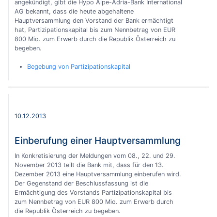
angekündigt, gibt die Hypo Alpe-Adria-Bank International
AG bekannt, dass die heute abgehaltene
Hauptversammlung den Vorstand der Bank ermächtigt
hat, Partizipationskapital bis zum Nennbetrag von EUR
800 Mio. zum Erwerb durch die Republik Österreich zu
begeben.
Begebung von Partizipationskapital
10.12.2013
Einberufung einer Hauptversammlung
In Konkretisierung der Meldungen vom 08., 22. und 29.
November 2013 teilt die Bank mit, dass für den 13.
Dezember 2013 eine Hauptversammlung einberufen wird.
Der Gegenstand der Beschlussfassung ist die
Ermächtigung des Vorstands Partizipationskapital bis
zum Nennbetrag von EUR 800 Mio. zum Erwerb durch
die Republik Österreich zu begeben.