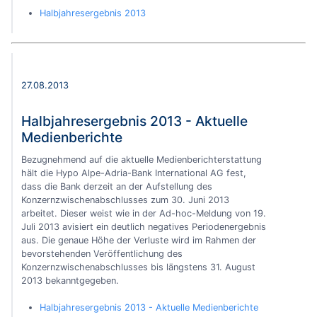
Halbjahresergebnis 2013
27.08.2013
Halbjahresergebnis 2013 - Aktuelle
Medienberichte
Bezugnehmend auf die aktuelle Medienberichterstattung
hält die Hypo Alpe-Adria-Bank International AG fest,
dass die Bank derzeit an der Aufstellung des
Konzernzwischenabschlusses zum 30. Juni 2013
arbeitet. Dieser weist wie in der Ad-hoc-Meldung von 19.
Juli 2013 avisiert ein deutlich negatives Periodenergebnis
aus. Die genaue Höhe der Verluste wird im Rahmen der
bevorstehenden Veröffentlichung des
Konzernzwischenabschlusses bis längstens 31. August
2013 bekanntgegeben.
Halbjahresergebnis 2013 - Aktuelle Medienberichte