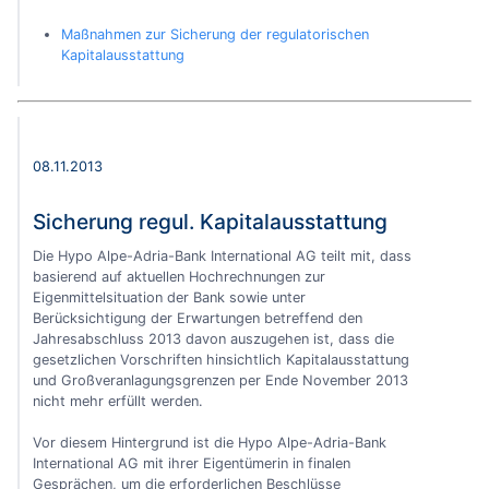
Maßnahmen zur Sicherung der regulatorischen
Kapitalausstattung
08.11.2013
Sicherung regul. Kapitalausstattung
Die Hypo Alpe-Adria-Bank International AG teilt mit, dass
basierend auf aktuellen Hochrechnungen zur
Eigenmittelsituation der Bank sowie unter
Berücksichtigung der Erwartungen betreffend den
Jahresabschluss 2013 davon auszugehen ist, dass die
gesetzlichen Vorschriften hinsichtlich Kapitalausstattung
und Großveranlagungsgrenzen per Ende November 2013
nicht mehr erfüllt werden.
Vor diesem Hintergrund ist die Hypo Alpe-Adria-Bank
International AG mit ihrer Eigentümerin in finalen
Gesprächen, um die erforderlichen Beschlüsse