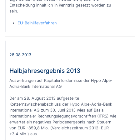
Entscheidung inhaltlich in Kenntnis gesetzt worden zu
sein.
EU-Beihilfeverfahren
28.08.2013
Halbjahresergebnis 2013
Auswirkungen auf Kapitalerfordernisse der Hypo Alpe-
Adria-Bank International AG
Der am 28. August 2013 aufgestellte
Konzernzwischenabschluss der Hypo Alpe-Adria-Bank
International AG zum 30. Juni 2013 wies auf Basis
internationaler Rechnungslegungsvorschriften (IFRS) wie
erwartet ein negatives Periodenergebnis nach Steuern
von EUR -859,8 Mio. (Vergleichszeitraum 2012: EUR
+3,4 Mio.) aus.