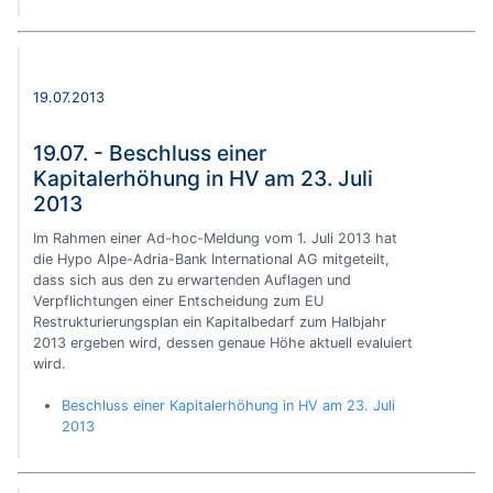
19.07.2013
19.07. - Beschluss einer
Kapitalerhöhung in HV am 23. Juli
2013
Im Rahmen einer Ad-hoc-Meldung vom 1. Juli 2013 hat
die Hypo Alpe-Adria-Bank International AG mitgeteilt,
dass sich aus den zu erwartenden Auflagen und
Verpflichtungen einer Entscheidung zum EU
Restrukturierungsplan ein Kapitalbedarf zum Halbjahr
2013 ergeben wird, dessen genaue Höhe aktuell evaluiert
wird.
Beschluss einer Kapitalerhöhung in HV am 23. Juli
2013