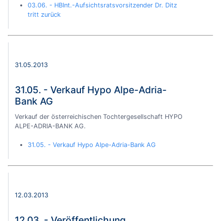
03.06. - HBInt.-Aufsichtsratsvorsitzender Dr. Ditz
tritt zurück
31.05.2013
31.05. - Verkauf Hypo Alpe-Adria-
Bank AG
Verkauf der österreichischen Tochtergesellschaft HYPO
ALPE-ADRIA-BANK AG.
31.05. - Verkauf Hypo Alpe-Adria-Bank AG
12.03.2013
12.03. - Veröffentlichung