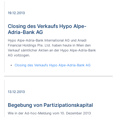
19.12.2013
Closing des Verkaufs Hypo Alpe-
Adria-Bank AG
Hypo Alpe-Adria-Bank International AG und Anadi
Financial Holdings Pte. Ltd. haben heute in Wien den
Verkauf sämtlicher Aktien an der Hypo Alpe-Adria-Bank
AG vollzogen.
Closing des Verkaufs Hypo Alpe-Adria-Bank AG
13.12.2013
Begebung von Partizipationskapital
Wie in der Ad-hoc-Meldung vom 10. Dezember 2013