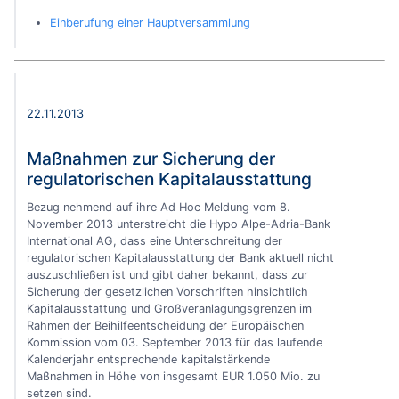
Einberufung einer Hauptversammlung
22.11.2013
Maßnahmen zur Sicherung der
regulatorischen Kapitalausstattung
Bezug nehmend auf ihre Ad Hoc Meldung vom 8.
November 2013 unterstreicht die Hypo Alpe-Adria-Bank
International AG, dass eine Unterschreitung der
regulatorischen Kapitalausstattung der Bank aktuell nicht
auszuschließen ist und gibt daher bekannt, dass zur
Sicherung der gesetzlichen Vorschriften hinsichtlich
Kapitalausstattung und Großveranlagungsgrenzen im
Rahmen der Beihilfeentscheidung der Europäischen
Kommission vom 03. September 2013 für das laufende
Kalenderjahr entsprechende kapitalstärkende
Maßnahmen in Höhe von insgesamt EUR 1.050 Mio. zu
setzen sind.